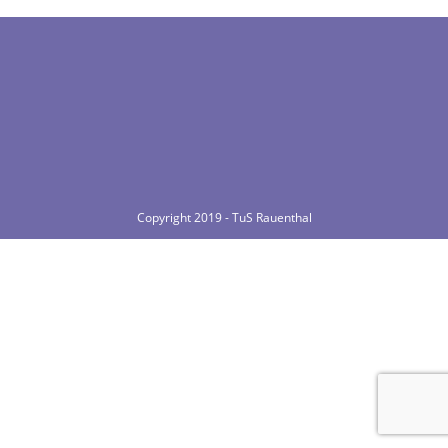
Copyright 2019 - TuS Rauenthal