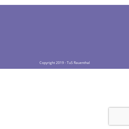
Copyright 2019 - TuS Rauenthal