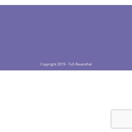
Copyright 2019 - TuS Rauenthal